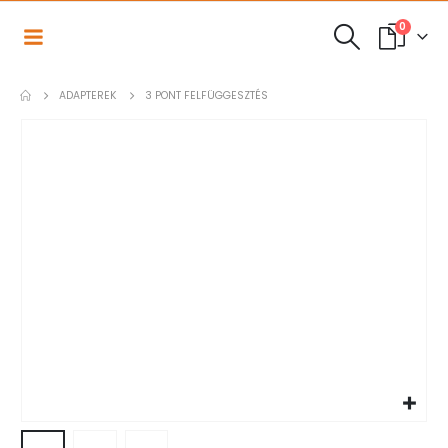
0
ADAPTEREK
3 PONT FELFÜGGESZTÉS